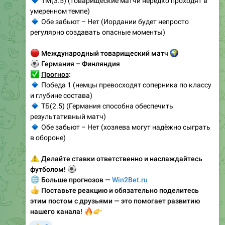
🔹
ТМ(3.5) (товарищеские матчи нередко проходят в
умеренном темпе)
🔹
Обе забьют – Нет (Иордании будет непросто
регулярно создавать опасные моменты)
🔴
Международный товарищеский матч
🌍
⚽
Германия – Финляндия
✅
Прогноз
:
🔹
Победа 1 (немцы превосходят соперника по классу
и глубине состава)
🔹
ТБ(2.5) (Германия способна обеспечить
результативный матч)
🔹
Обе забьют – Нет (хозяева могут надёжно сыграть
в обороне)
⚠️
Делайте ставки ответственно и наслаждайтесь
⚽
футболом!
🌐
Больше прогнозов —
Win2Bet.ru
👍
Поставьте реакцию и обязательно поделитесь
этим постом с друзьями — это помогает развитию
🔥
👉
нашего канала!