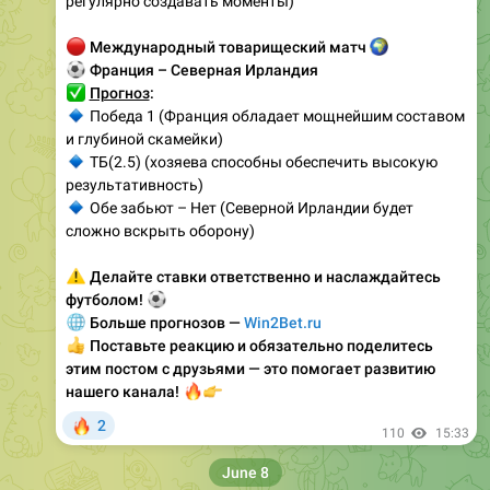
регулярно создавать моменты)
🔴
Международный товарищеский матч
🌍
⚽
Франция – Северная Ирландия
✅
Прогноз
:
🔹
Победа 1 (Франция обладает мощнейшим составом
и глубиной скамейки)
🔹
ТБ(2.5) (хозяева способны обеспечить высокую
результативность)
🔹
Обе забьют – Нет (Северной Ирландии будет
сложно вскрыть оборону)
⚠️
Делайте ставки ответственно и наслаждайтесь
⚽
футболом!
🌐
Больше прогнозов —
Win2Bet.ru
👍
Поставьте реакцию и обязательно поделитесь
этим постом с друзьями — это помогает развитию
🔥
👉
нашего канала!
🔥
2
110
15:33
June 8