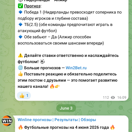
✅
Прогноз
:
🔹
Победа 1 (Нидерланды превосходят соперника по
подбору игроков и глубине состава)
🔹
ТБ(2.5) (обе команды предпочитают играть в
атакующий футбол)
🔹
Обе забьют – Да (Алжир способен
воспользоваться своими шансами впереди)
⚠️
Делайте ставки ответственно и наслаждайтесь
⚽
футболом!
🌐
Больше прогнозов —
Win2Bet.ru
👍
Поставьте реакцию и обязательно поделитесь
этим постом с друзьями — это помогает развитию
🔥
👉
нашего канала!
1
👍
112
16:09
June 3
Winline прогнозы | Результаты | Обзоры
🔥
Футбольные прогнозы на 4 июня 2026 года
🔥