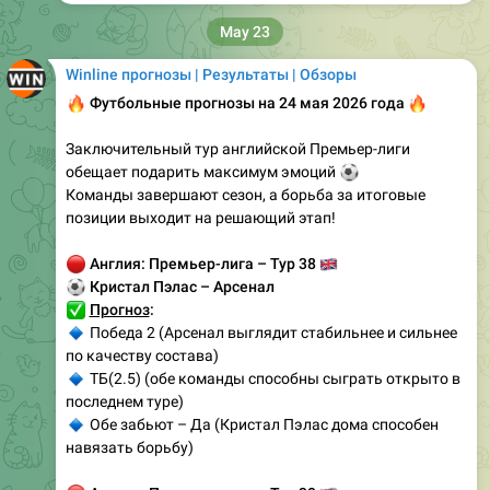
May 23
Winline прогнозы | Результаты | Обзоры
🔥
Футбольные прогнозы на 24 мая 2026 года
🔥
Заключительный тур английской Премьер-лиги
обещает подарить максимум эмоций
⚽
Команды завершают сезон, а борьба за итоговые
позиции выходит на решающий этап!
🔴
Англия: Премьер-лига – Тур 38
🇬
⚽
Кристал Пэлас – Арсенал
✅
Прогноз
:
🔹
Победа 2 (Арсенал выглядит стабильнее и сильнее
по качеству состава)
🔹
ТБ(2.5) (обе команды способны сыграть открыто в
последнем туре)
🔹
Обе забьют – Да (Кристал Пэлас дома способен
навязать борьбу)