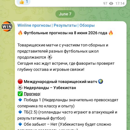
1
👍
97
17:14
June 7
Winline прогнозы | Результаты | Обзоры
🔥
Футбольные прогнозы на 8 июня 2026 года
🔥
Товарищеские матчи с участием топ-сборных и
представителей разных футбольных школ
⚽
продолжаются
Сегодня нас ждут встречи, где фавориты проверят
глубину состава и игровые связки!
🔴
Международный товарищеский матч
🌍
⚽
Нидерланды – Узбекистан
✅
Прогноз
:
🔹
Победа 1 (Нидерланды значительно превосходят
соперника по классу и опыту)
🔹
ТБ(2.5) (голландцы часто играют в атакующий и
результативный футбол)
🔹
Обе забьют – Нет (Узбекистану будет сложно