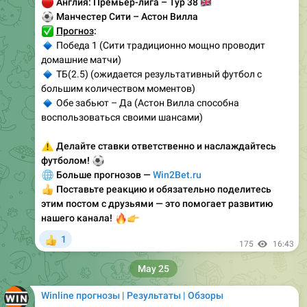
🔴
Англия: Премьер-лига – Тур 38
🇬
⚽
Манчестер Сити – Астон Вилла
✅
Прогноз
:
🔹
Победа 1 (Сити традиционно мощно проводит
домашние матчи)
🔹
ТБ(2.5) (ожидается результативный футбол с
большим количеством моментов)
🔹
Обе забьют – Да (Астон Вилла способна
воспользоваться своими шансами)
⚠️
Делайте ставки ответственно и наслаждайтесь
⚽
футболом!
🌐
Больше прогнозов —
Win2Bet.ru
👍
Поставьте реакцию и обязательно поделитесь
этим постом с друзьями — это помогает развитию
🔥
👉
нашего канала!
1
👍
175
16:43
May 25
Winline прогнозы | Результаты | Обзоры