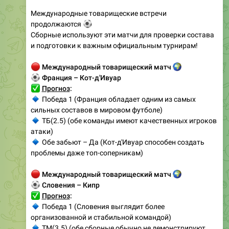
Международные товарищеские встречи
⚽
продолжаются
Сборные используют эти матчи для проверки состава
и подготовки к важным официальным турнирам!
🔴
Международный товарищеский матч
🌍
⚽
Франция – Кот-д'Ивуар
✅
Прогноз
:
🔹
Победа 1 (Франция обладает одним из самых
сильных составов в мировом футболе)
🔹
ТБ(2.5) (обе команды имеют качественных игроков
атаки)
🔹
Обе забьют – Да (Кот-д'Ивуар способен создать
проблемы даже топ-соперникам)
🔴
Международный товарищеский матч
🌍
⚽
Словения – Кипр
✅
Прогноз
:
🔹
Победа 1 (Словения выглядит более
организованной и стабильной командой)
🔹
ТМ(3.5) (обе сборные обычно не демонстрируют