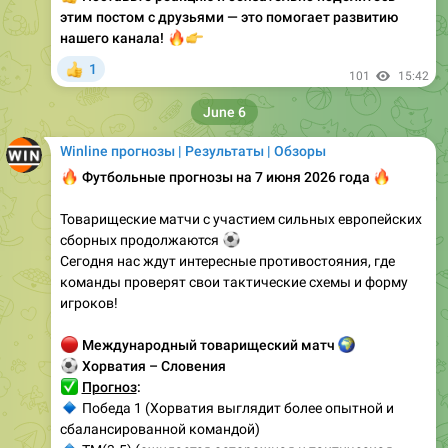
этим постом с друзьями — это помогает развитию
🔥
👉
нашего канала!
1
👍
101
15:42
June 6
Winline прогнозы | Результаты | Обзоры
🔥
Футбольные прогнозы на 7 июня 2026 года
🔥
Товарищеские матчи с участием сильных европейских
сборных продолжаются
⚽
Сегодня нас ждут интересные противостояния, где
команды проверят свои тактические схемы и форму
игроков!
🔴
Международный товарищеский матч
🌍
⚽
Хорватия – Словения
✅
Прогноз
:
🔹
Победа 1 (Хорватия выглядит более опытной и
сбалансированной командой)