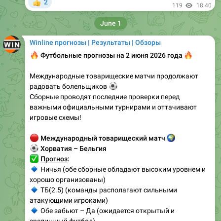
2
👍
119
18:40
June 1
Winline прогнозы | Результаты | Обзоры
🔥
Футбольные прогнозы на 2 июня 2026 года
🔥
Международные товарищеские матчи продолжают
радовать болельщиков
⚽
Сборные проводят последние проверки перед
важными официальными турнирами и оттачивают
игровые схемы!
🔴
Международный товарищеский матч
🌍
⚽
Хорватия – Бельгия
✅
Прогноз
:
🔹
Ничья (обе сборные обладают высоким уровнем и
хорошо организованы)
🔹
ТБ(2.5) (команды располагают сильными
атакующими игроками)
🔹
Обе забьют – Да (ожидается открытый и
зрелищный футбол)