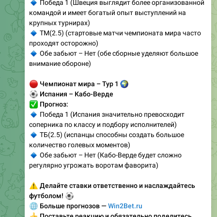
🔹
Победа 1 (Швеция выглядит более организованной
командой и имеет богатый опыт выступлений на
крупных турнирах)
🔹
ТМ(2.5) (стартовые матчи чемпионата мира часто
проходят осторожно)
🔹
Обе забьют – Нет (обе сборные уделяют большое
внимание обороне)
🔴
Чемпионат мира – Тур 1
🌍
⚽
Испания – Кабо-Верде
✅
Прогноз:
🔹
Победа 1 (Испания значительно превосходит
соперника по классу и подбору исполнителей)
🔹
ТБ(2.5) (испанцы способны создать большое
количество голевых моментов)
🔹
Обе забьют – Нет (Кабо-Верде будет сложно
регулярно угрожать воротам фаворита)
⚠️
Делайте ставки ответственно и наслаждайтесь
⚽
футболом!
🌐
Больше прогнозов —
Win2Bet.ru
👍
Поставьте реакцию и обязательно поделитесь