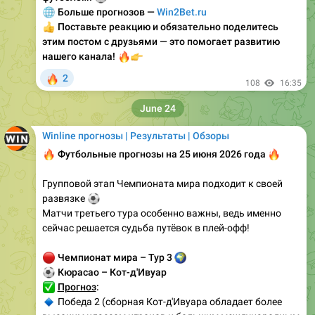
🌐
Больше прогнозов —
Win2Bet.ru
👍
Поставьте реакцию и обязательно поделитесь
этим постом с друзьями — это помогает развитию
🔥
👉
нашего канала!
🔥
2
108
16:35
June 24
Winline прогнозы | Результаты | Обзоры
🔥
Футбольные прогнозы на 25 июня 2026 года
🔥
Групповой этап Чемпионата мира подходит к своей
⚽️
развязке
Матчи третьего тура особенно важны, ведь именно
сейчас решается судьба путёвок в плей-офф!
🔴
Чемпионат мира – Тур 3
🌍
⚽️
Кюрасао – Кот-д'Ивуар
✅
Прогноз
:
🔹
Победа 2 (сборная Кот-д'Ивуара обладает более