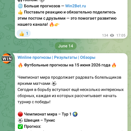
🌐
Больше прогнозов —
Win2Bet.ru
👍
Поставьте реакцию и обязательно поделитесь
этим постом с друзьями — это помогает развитию
🔥
👉
нашего канала!
1
👍
134
17:05
June 14
Winline прогнозы | Результаты | Обзоры
🔥
Футбольные прогнозы на 15 июня 2026 года
🔥
Чемпионат мира продолжает радовать болельщиков
⚽
яркими матчами
Сегодня в борьбу вступают ещё несколько интересных
сборных, каждая из которых рассчитывает начать
турнир с победы!
🔴
Чемпионат мира – Тур 1
🌍
⚽
Швеция – Тунис
✅
Прогноз: