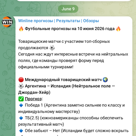
June 9
Winline прогнозы | Результаты | Обзоры
🔥
Футбольные прогнозы на 10 июня 2026 года
🔥
Товарищеские матчи с участием топ-сборных
⚽
продолжаются
Сегодня нас ждут интересные встречи на нейтральных
полях, где команды проверят форму перед
официальными турнирами!
🔴
Международный товарищеский матч
🌍
⚽
Аргентина – Исландия (Нейтральное поле —
Джордан-Хейр)
✅
Прогноз
:
🔹
Победа 1 (Аргентина заметно сильнее по классу и
индивидуальному мастерству)
🔹
ТБ(2.5) (южноамериканцы способны обеспечить
результативный матч)
🔹
Обе забьют – Нет (Исландии будет сложно вскрыть