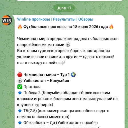
June 17
Winline прогнозы | Результаты | Обзоры
🔥
Футбольные прогнозы на 18 июня 2026 года
🔥
Чемпионат мира продолжает радовать болельщиков
напряжёнными матчами
⚽
Во втором туре некоторые сборные постараются
укрепить свои позиции, а другие — сделать важный
шаг к выходу в плей-офф!
🔴
Чемпионат мира – Тур 1
🌍
⚽
Узбекистан – Колумбия
✅
Прогноз
:
🔹
Победа 2 (Колумбия обладает более высоким
классом игроков и большим опытом выступлений на
крупных турнирах)
🔹
ТБ(2.5) (южноамериканцы способны создать
немало опасных моментов)
🔹
Обе забьют – Да (Узбекистан способен