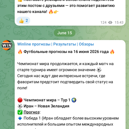
этим постом с друзьями — это помогает развитию
🔥
👉
нашего канала!
2
👍
124
15:43
June 15
Winline прогнозы | Результаты | Обзоры
🔥
Футбольные прогнозы на 16 июня 2026 года
🔥
Чемпионат мира продолжается, и каждый матч на
старте турнира имеет огромное значение
⚽
Сегодня нас ждут две интересные встречи, где
фаворитам предстоит подтвердить свой статус на
поле!
🔴
Чемпионат мира – Тур 1
🌍
⚽
Иран – Новая Зеландия
✅
Прогноз
:
🔹
Победа 1 (Иран обладает более высоким уровнем
исполнителей и большим опытом международных