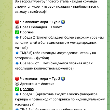
Во втором туре группового этапа каждая команда
стремится укрепить свои позиции и приблизиться к
выходу в плей-офф!
🔴
Чемпионат мира – Тур 2
🌍
⚽️
Новая Зеландия – Египет
✅
Прогноз
:
🔹
Победа 2 (Египет обладает более высоким уровнем
исполнителей и большим опытом международных
матчей)
🔹
ТМ(2.5) (обе команды могут сделать ставку на
осторожный футбол)
🔹
Обе забьют – Нет (ожидается плотная игра с
небольшим количеством моментов)
🔴
Чемпионат мира – Тур 2
🌍
⚽️
Аргентина – Австрия
✅
Прогноз
:
🔹
Победа 1 (Аргентина входит в число фаворитов
турнира и превосходит соперника по индивидуальному
мастерству)
🔹
ТБ(2.5) (обе команды способны сыграть