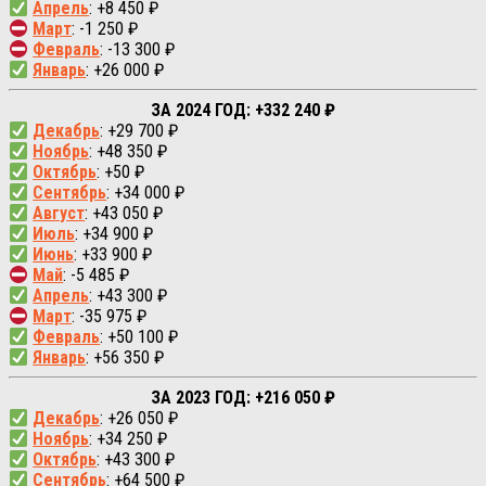
Апрель
: +8 450 ₽
Март
: -1 250 ₽
Февраль
: -13 300 ₽
Январь
: +26 000 ₽
ЗА 2024 ГОД: +332 240 ₽
Декабрь
: +29 700 ₽
Ноябрь
: +48 350 ₽
Октябрь
: +50 ₽
Сентябрь
: +34 000 ₽
Август
: +43 050 ₽
Июль
: +34 900 ₽
Июнь
: +33 900 ₽
Май
: -5 485 ₽
Апрель
: +43 300 ₽
Март
: -35 975 ₽
Февраль
: +50 100 ₽
Январь
: +56 350 ₽
ЗА 2023 ГОД: +216 050 ₽
Декабрь
: +26 050 ₽
Ноябрь
: +34 250 ₽
Октябрь
: +43 300 ₽
Сентябрь
: +64 500 ₽