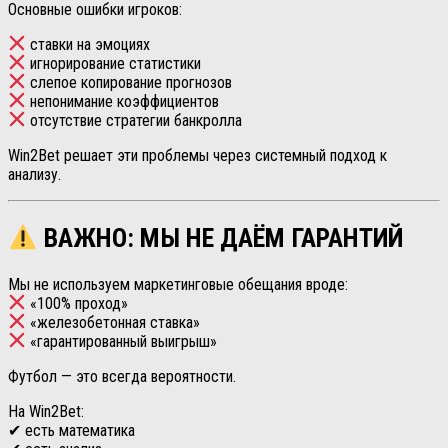
Основные ошибки игроков:
ставки на эмоциях
игнорирование статистики
слепое копирование прогнозов
непонимание коэффициентов
отсутствие стратегии банкролла
Win2Bet решает эти проблемы через системный подход к
анализу.
ВАЖНО: МЫ НЕ ДАЁМ ГАРАНТИЙ
Мы не используем маркетинговые обещания вроде:
«100% проход»
«железобетонная ставка»
«гарантированный выигрыш»
Футбол — это всегда вероятности.
На Win2Bet:
✔ есть математика