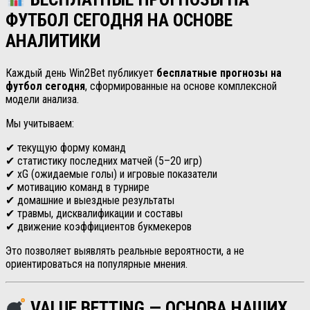
ФУТБОЛ СЕГОДНЯ НА ОСНОВЕ
АНАЛИТИКИ
Каждый день Win2Bet публикует
бесплатные прогнозы на
футбол сегодня
, сформированные на основе комплексной
модели анализа.
Мы учитываем:
✔ текущую форму команд
✔ статистику последних матчей (5–20 игр)
✔ xG (ожидаемые голы) и игровые показатели
✔ мотивацию команд в турнире
✔ домашние и выездные результаты
✔ травмы, дисквалификации и составы
✔ движение коэффициентов букмекеров
Это позволяет выявлять реальные вероятности, а не
ориентироваться на популярные мнения.
VALUE BETTING — ОСНОВА НАШИХ