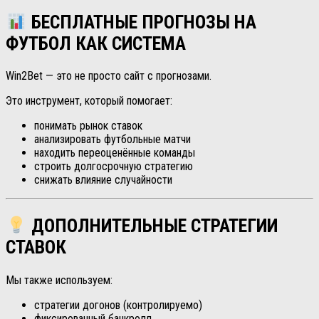
БЕСПЛАТНЫЕ ПРОГНОЗЫ НА
ФУТБОЛ КАК СИСТЕМА
Win2Bet — это не просто сайт с прогнозами.
Это инструмент, который помогает:
понимать рынок ставок
анализировать футбольные матчи
находить переоценённые команды
строить долгосрочную стратегию
снижать влияние случайности
ДОПОЛНИТЕЛЬНЫЕ СТРАТЕГИИ
СТАВОК
Мы также используем:
стратегии догонов (контролируемо)
фиксированный банкролл