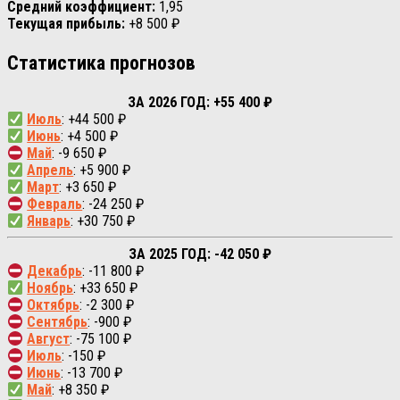
Средний коэффициент:
1,95
Текущая прибыль:
+8 500 ₽
Статистика прогнозов
ЗА 2026 ГОД: +55 400 ₽
Июль
: +44 500 ₽
Июнь
: +4 500 ₽
Май
: -9 650 ₽
Апрель
: +5 900 ₽
Март
: +3 650 ₽
Февраль
: -24 250 ₽
Январь
: +30 750 ₽
ЗА 2025 ГОД: -42 050 ₽
Декабрь
: -11 800 ₽
Ноябрь
: +33 650 ₽
Октябрь
: -2 300 ₽
Сентябрь
: -900 ₽
Август
: -75 100 ₽
Июль
: -150 ₽
Июнь
: -13 700 ₽
Май
: +8 350 ₽