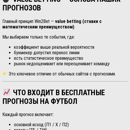
ПРОГНОЗОВ
Главный принцип Win2Bet —
value betting (ставки с
математическим преимуществом)
.
Мы выбираем только те события, где:
коэффициент выше реальной вероятности
букмекер допустил перекос линии
есть статистическое преимущество
рынок недооценивает или переоценивает команду
Это ключевое отличие от обычных сайтов с прогнозами.
ЧТО ВХОДИТ В БЕСПЛАТНЫЕ
ПРОГНОЗЫ НА ФУТБОЛ
Каждый прогноз включает:
основной исход (П1 / Х / П2)