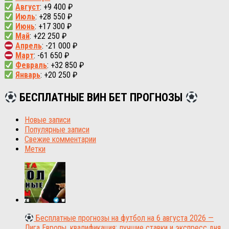
Август
: +9 400 ₽
Июль
: +28 550 ₽
Июнь
: +17 300 ₽
Май
: +22 250 ₽
Апрель
: -21 000 ₽
Март
: -61 650 ₽
Февраль
: +32 850 ₽
Январь
: +20 250 ₽
БЕСПЛАТНЫЕ ВИН БЕТ ПРОГНОЗЫ
Новые записи
Популярные записи
Свежие комментарии
Метки
Бесплатные прогнозы на футбол на 6 августа 2026 —
Лига Европы, квалификация: лучшие ставки и экспресс дня