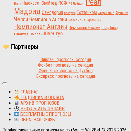
Реал
Ньюкасл Юнайтед
ПСЖ
Нант
РБ Лейпциг
Мадрид
Сампдория
Тоттенхэм
Фулхэм
Сассуоло
Фиорентина
Челси
Чемпиона Англии
Чемпиона Франции
Чемпионат Англии
Чемпионат Италии
Шеффилд
Ювентус
Юнайтед
Эмполи
Партнеры
Винлайн прогнозы сегодня
Фонбет прогнозы на сегодня
Фонбет экспресс на футбол
Экспресс прогнозы на сегодня
ГЛАВНАЯ
ПОДПИСКА И ОПЛАТА
АРХИВ ПРОГНОЗОВ
РЕЗУЛЬТАТЫ ОНЛАЙН
БЕСПЛАТНЫЕ ПРОГНОЗЫ
ОБРАТНАЯ СВЯЗЬ
Профессиональные прогнозы на футбол — Win2Bet © 2023-2026.