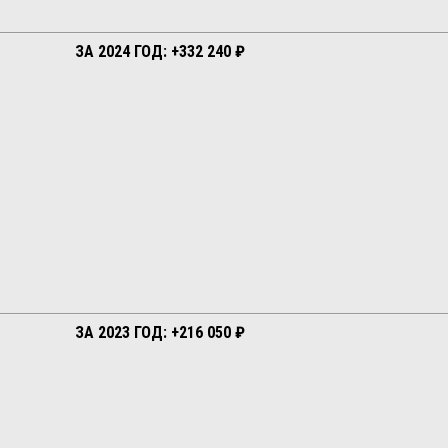
ЗА 2024 ГОД: +332 240 ₽
ЗА 2023 ГОД: +216 050 ₽