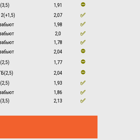
⛔
(3,5)
1,91
✅
2(+1,5)
2,07
✅
забьют
1,98
✅
забьют
2,0
✅
забьют
1,78
⛔
забьют
2,04
⛔
(2,5)
1,77
⛔
ТБ(2,5)
2,04
✅
(2,5)
1,93
✅
забьют
1,86
✅
(3,5)
2,13