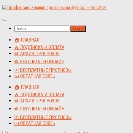
Перейти
к
содержимому
Найти:
🏠 ГЛАВНАЯ
🔥 ПОДПИСКА И ОПЛАТА
📊 АРХИВ ПРОГНОЗОВ
⚽ РЕЗУЛЬТАТЫ ОНЛАЙН
🆓 БЕСПЛАТНЫЕ ПРОГНОЗЫ
📧 ОБРАТНАЯ СВЯЗЬ
🏠 ГЛАВНАЯ
🔥 ПОДПИСКА И ОПЛАТА
📊 АРХИВ ПРОГНОЗОВ
⚽ РЕЗУЛЬТАТЫ ОНЛАЙН
🆓 БЕСПЛАТНЫЕ ПРОГНОЗЫ
📧 ОБРАТНАЯ СВЯЗЬ