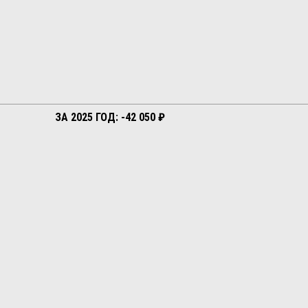
ЗА 2025 ГОД: -42 050 ₽