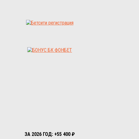
ЗА 2026 ГОД: +55 400 ₽