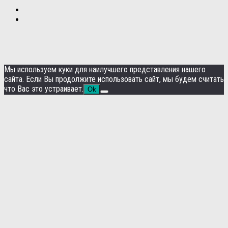
Мы используем куки для наилучшего представления нашего
сайта. Если Вы продолжите использовать сайт, мы будем считать
что Вас это устраивает.
Ok