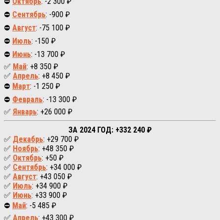
⛔
Октябрь
: -2 300 ₽
⛔
Сентябрь
: -900 ₽
⛔
Август
: -75 100 ₽
⛔
Июль
: -150 ₽
⛔
Июнь
: -13 700 ₽
✅
Май
: +8 350 ₽
✅
Апрель
: +8 450 ₽
⛔
Март
: -1 250 ₽
⛔
Февраль
: -13 300 ₽
✅
Январь
: +26 000 ₽
ЗА 2024 ГОД: +332 240 ₽
✅
Декабрь
: +29 700 ₽
✅
Ноябрь
: +48 350 ₽
✅
Октябрь
: +50 ₽
✅
Сентябрь
: +34 000 ₽
✅
Август
: +43 050 ₽
✅
Июль
: +34 900 ₽
✅
Июнь
: +33 900 ₽
⛔
Май
: -5 485 ₽
✅
Апрель
: +43 300 ₽