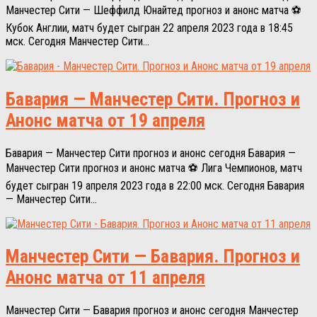
Манчестер Сити — Шеффилд Юнайтед прогноз и анонс матча ⚽
Кубок Англии, матч будет сыгран 22 апреля 2023 года в 18:45
мск. Сегодня Манчестер Сити...
Бавария — Манчестер Сити. Прогноз и
Анонс матча от 19 апреля
Бавария — Манчестер Сити прогноз и анонс сегодня Бавария —
Манчестер Сити прогноз и анонс матча ⚽ Лига Чемпионов, матч
будет сыгран 19 апреля 2023 года в 22:00 мск. Сегодня Бавария
— Манчестер Сити...
Манчестер Сити — Бавария. Прогноз и
Анонс матча от 11 апреля
Манчестер Сити — Бавария прогноз и анонс сегодня Манчестер