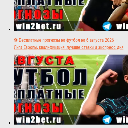
⚽ Бесплатные прогнозы на футбол на 6 августа 2026 —
Лига Европы, квалификация: лучшие ставки и экспресс дня