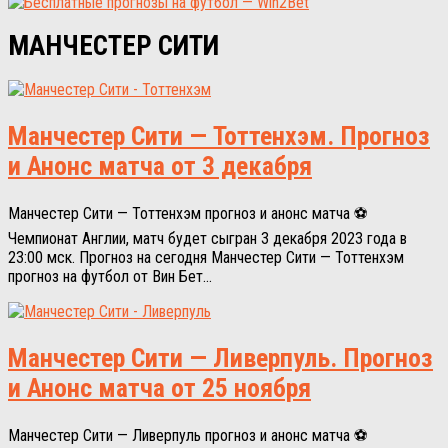
МАНЧЕСТЕР СИТИ
Манчестер Сити — Тоттенхэм. Прогноз
и Анонс матча от 3 декабря
Манчестер Сити — Тоттенхэм прогноз и анонс матча ⚽
Чемпионат Англии, матч будет сыгран 3 декабря 2023 года в
23:00 мск. Прогноз на сегодня Манчестер Сити — Тоттенхэм
прогноз на футбол от Вин Бет...
Манчестер Сити — Ливерпуль. Прогноз
и Анонс матча от 25 ноября
Манчестер Сити — Ливерпуль прогноз и анонс матча ⚽