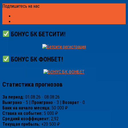
Подпишитесь на нас
БОНУС БК БЕТСИТИ!
БОНУС БК ФОНБЕТ!
Статистика прогнозов
За период:
01.08.26 - 08.08.26
Выиграно
- 5 |
Проиграно
- 3 |
Возврат
- 0
Банк на начало месяца:
50 000 ₽
Ставка на событие:
5 000 ₽
Средний коэффициент:
2,92
Текущая прибыль:
+20 500 ₽