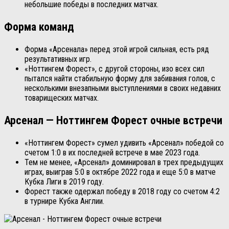
небольшие победы в последних матчах.
Форма команд
Форма «Арсенала» перед этой игрой сильная, есть ряд
результативных игр.
«Ноттингем Форест», с другой стороны, изо всех сил
пытался найти стабильную форму для забивания голов, с
несколькими внезапными выступлениями в своих недавних
товарищеских матчах.
Арсенал — Ноттингем Форест очные встречи
«Ноттингем Форест» сумел удивить «Арсенал» победой со
счетом 1:0 в их последней встрече в мае 2023 года.
Тем не менее, «Арсенал» доминировал в трех предыдущих
играх, выиграв 5:0 в октябре 2022 года и еще 5:0 в матче
Кубка Лиги в 2019 году.
Форест также одержал победу в 2018 году со счетом 4:2
в турнире Кубка Англии.