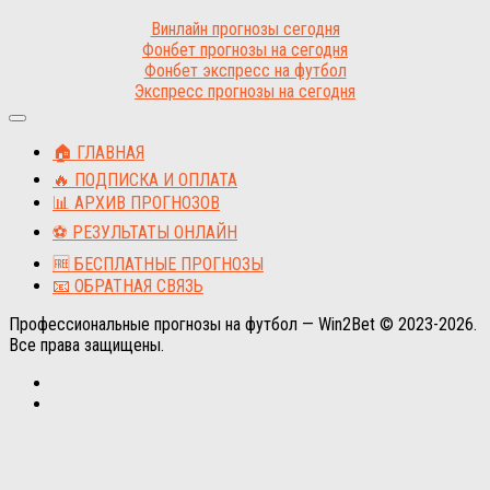
Винлайн прогнозы сегодня
Фонбет прогнозы на сегодня
Фонбет экспресс на футбол
Экспресс прогнозы на сегодня
🏠 ГЛАВНАЯ
🔥 ПОДПИСКА И ОПЛАТА
📊 АРХИВ ПРОГНОЗОВ
⚽ РЕЗУЛЬТАТЫ ОНЛАЙН
🆓 БЕСПЛАТНЫЕ ПРОГНОЗЫ
📧 ОБРАТНАЯ СВЯЗЬ
Профессиональные прогнозы на футбол — Win2Bet © 2023-2026.
Все права защищены.