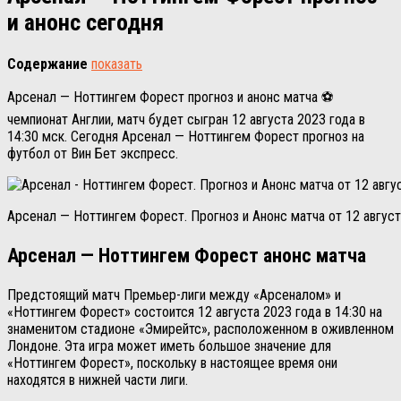
и анонс сегодня
Содержание
показать
Арсенал — Ноттингем Форест прогноз и анонс матча ⚽
чемпионат Англии, матч будет сыгран 12 августа 2023 года в
14:30 мск. Сегодня Арсенал — Ноттингем Форест прогноз на
футбол от Вин Бет экспресс.
Арсенал — Ноттингем Форест. Прогноз и Анонс матча от 12 август
Арсенал — Ноттингем Форест анонс матча
Предстоящий матч Премьер-лиги между «Арсеналом» и
«Ноттингем Форест» состоится 12 августа 2023 года в 14:30 на
знаменитом стадионе «Эмирейтс», расположенном в оживленном
Лондоне. Эта игра может иметь большое значение для
«Ноттингем Форест», поскольку в настоящее время они
находятся в нижней части лиги.