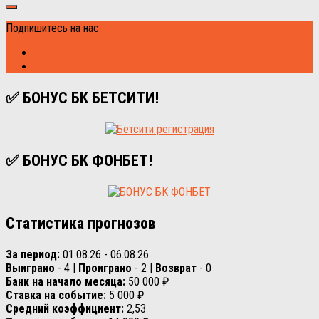
Подпишитесь на нас
✅ БОНУС БК БЕТСИТИ!
✅ БОНУС БК ФОНБЕТ!
Статистика прогнозов
За период:
01.08.26 - 06.08.26
Выиграно
- 4 |
Проиграно
- 2 |
Возврат
- 0
Банк на начало месяца:
50 000 ₽
Ставка на событие:
5 000 ₽
Средний коэффициент:
2,53