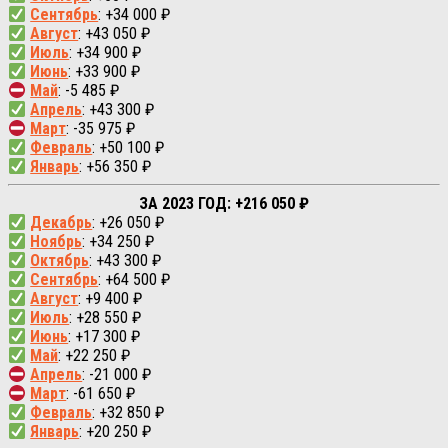
Сентябрь
: +34 000 ₽
Август
: +43 050 ₽
Июль
: +34 900 ₽
Июнь
: +33 900 ₽
Май
: -5 485 ₽
Апрель
: +43 300 ₽
Март
: -35 975 ₽
Февраль
: +50 100 ₽
Январь
: +56 350 ₽
ЗА 2023 ГОД: +216 050 ₽
Декабрь
: +26 050 ₽
Ноябрь
: +34 250 ₽
Октябрь
: +43 300 ₽
Сентябрь
: +64 500 ₽
Август
: +9 400 ₽
Июль
: +28 550 ₽
Июнь
: +17 300 ₽
Май
: +22 250 ₽
Апрель
: -21 000 ₽
Март
: -61 650 ₽
Февраль
: +32 850 ₽
Январь
: +20 250 ₽