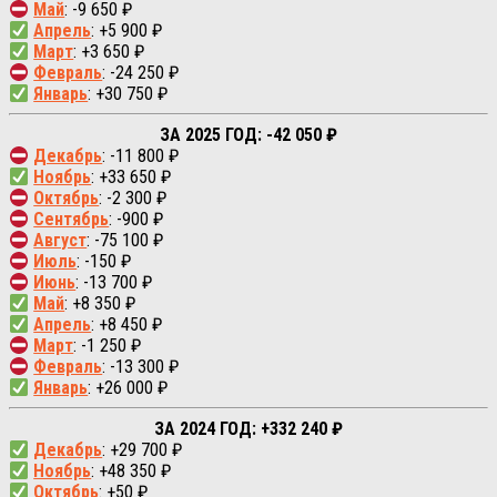
Май
: -9 650 ₽
Апрель
: +5 900 ₽
Март
: +3 650 ₽
Февраль
: -24 250 ₽
Январь
: +30 750 ₽
ЗА 2025 ГОД: -42 050 ₽
Декабрь
: -11 800 ₽
Ноябрь
: +33 650 ₽
Октябрь
: -2 300 ₽
Сентябрь
: -900 ₽
Август
: -75 100 ₽
Июль
: -150 ₽
Июнь
: -13 700 ₽
Май
: +8 350 ₽
Апрель
: +8 450 ₽
Март
: -1 250 ₽
Февраль
: -13 300 ₽
Январь
: +26 000 ₽
ЗА 2024 ГОД: +332 240 ₽
Декабрь
: +29 700 ₽
Ноябрь
: +48 350 ₽
Октябрь
: +50 ₽