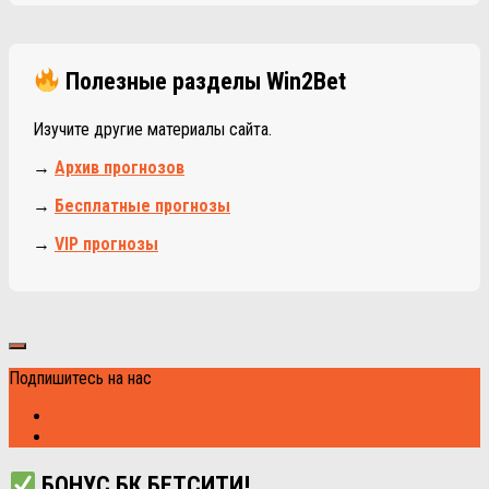
Полезные разделы Win2Bet
Изучите другие материалы сайта.
→
Архив прогнозов
→
Бесплатные прогнозы
→
VIP прогнозы
Подпишитесь на нас
БОНУС БК БЕТСИТИ!