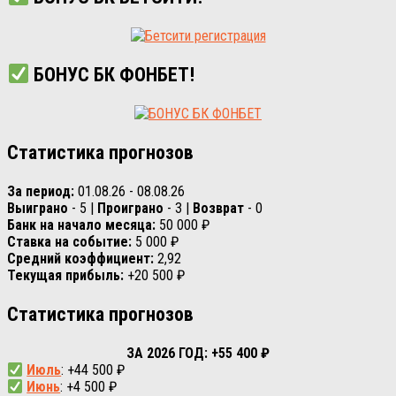
БОНУС БК ФОНБЕТ!
Статистика прогнозов
За период:
01.08.26 - 08.08.26
Выиграно
- 5 |
Проиграно
- 3 |
Возврат
- 0
Банк на начало месяца:
50 000 ₽
Ставка на событие:
5 000 ₽
Средний коэффициент:
2,92
Текущая прибыль:
+20 500 ₽
Статистика прогнозов
ЗА 2026 ГОД: +55 400 ₽
Июль
: +44 500 ₽
Июнь
: +4 500 ₽