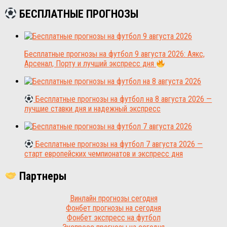
БЕСПЛАТНЫЕ ПРОГНОЗЫ
Бесплатные прогнозы на футбол 9 августа 2026: Аякс,
Арсенал, Порту и лучший экспресс дня
Бесплатные прогнозы на футбол на 8 августа 2026 —
лучшие ставки дня и надежный экспресс
Бесплатные прогнозы на футбол 7 августа 2026 —
старт европейских чемпионатов и экспресс дня
Партнеры
Винлайн прогнозы сегодня
Фонбет прогнозы на сегодня
Фонбет экспресс на футбол