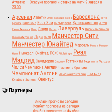
Атлетик — Осасуна прогноз и ставка на матч 9 января в
23:00
Барселона
Арсенал
Атлетик
Аякс
Бавария
Байер
Бетис
Вест Хэм
Вулверхэмптон
Валенсия
Вильярреал
Интер
Брайтон
Ливерпуль
Лацио
Лига Чемпионов
Карим Бензема
Ланс
Лестер
Манчестер Сити
Лидс
Лион
Лига конференций
Манчестер Юнайтед
Марсель
Милан
Монако
Реал
Ньюкасл Юнайтед
ПСЖ
Нант
РБ Лейпциг
Мадрид
Сампдория
Тоттенхэм
Фулхэм
Сассуоло
Фиорентина
Челси
Чемпиона Англии
Чемпиона Франции
Чемпионат Англии
Чемпионат Италии
Шеффилд
Ювентус
Юнайтед
Эмполи
🤝 Партнеры
Винлайн прогнозы сегодня
Фонбет прогнозы на сегодня
Фонбет экспресс на футбол