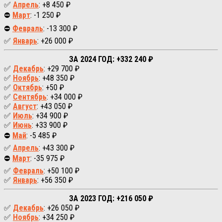
✅
Апрель
: +8 450 ₽
⛔
Март
: -1 250 ₽
⛔
Февраль
: -13 300 ₽
✅
Январь
: +26 000 ₽
ЗА 2024 ГОД: +332 240 ₽
✅
Декабрь
: +29 700 ₽
✅
Ноябрь
: +48 350 ₽
✅
Октябрь
: +50 ₽
✅
Сентябрь
: +34 000 ₽
✅
Август
: +43 050 ₽
✅
Июль
: +34 900 ₽
✅
Июнь
: +33 900 ₽
⛔
Май
: -5 485 ₽
✅
Апрель
: +43 300 ₽
⛔
Март
: -35 975 ₽
✅
Февраль
: +50 100 ₽
✅
Январь
: +56 350 ₽
ЗА 2023 ГОД: +216 050 ₽
✅
Декабрь
: +26 050 ₽
✅
Ноябрь
: +34 250 ₽