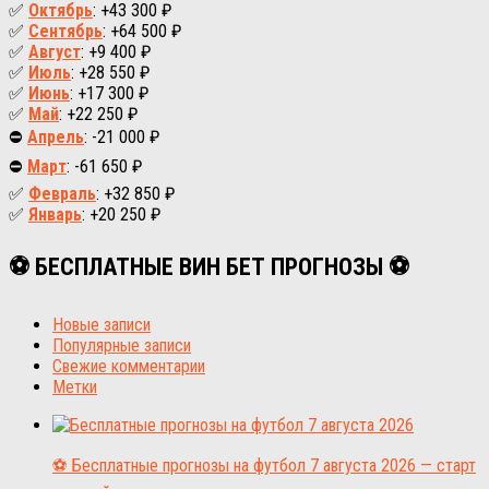
✅
Октябрь
: +43 300 ₽
✅
Сентябрь
: +64 500 ₽
✅
Август
: +9 400 ₽
✅
Июль
: +28 550 ₽
✅
Июнь
: +17 300 ₽
✅
Май
: +22 250 ₽
⛔
Апрель
: -21 000 ₽
⛔
Март
: -61 650 ₽
✅
Февраль
: +32 850 ₽
✅
Январь
: +20 250 ₽
⚽ БЕСПЛАТНЫЕ ВИН БЕТ ПРОГНОЗЫ ⚽
Новые записи
Популярные записи
Свежие комментарии
Метки
⚽ Бесплатные прогнозы на футбол 7 августа 2026 — старт