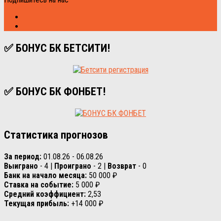
✅ БОНУС БК БЕТСИТИ!
✅ БОНУС БК ФОНБЕТ!
Статистика прогнозов
За период:
01.08.26 - 06.08.26
Выиграно
- 4 |
Проиграно
- 2 |
Возврат
- 0
Банк на начало месяца:
50 000 ₽
Ставка на событие:
5 000 ₽
Средний коэффициент:
2,53
Текущая прибыль:
+14 000 ₽