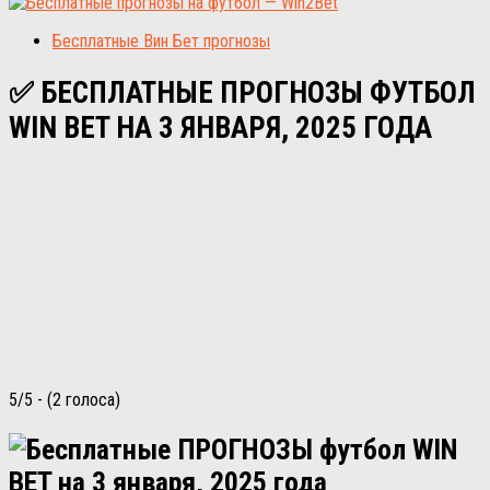
Бесплатные Вин Бет прогнозы
✅ БЕСПЛАТНЫЕ ПРОГНОЗЫ ФУТБОЛ
WIN BET НА 3 ЯНВАРЯ, 2025 ГОДА
5/5 - (2 голоса)