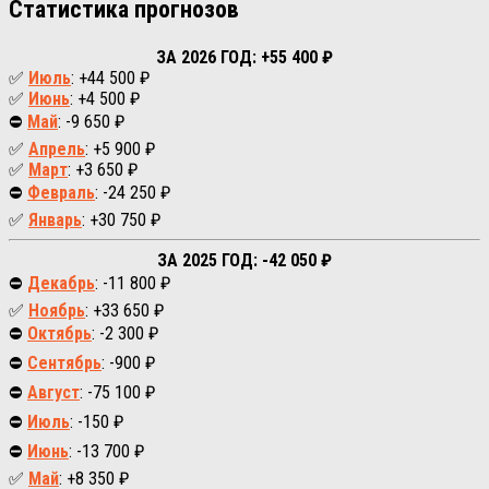
Статистика прогнозов
ЗА 2026 ГОД: +55 400 ₽
✅
Июль
: +44 500 ₽
✅
Июнь
: +4 500 ₽
⛔
Май
: -9 650 ₽
✅
Апрель
: +5 900 ₽
✅
Март
: +3 650 ₽
⛔
Февраль
: -24 250 ₽
✅
Январь
: +30 750 ₽
ЗА 2025 ГОД: -42 050 ₽
⛔
Декабрь
: -11 800 ₽
✅
Ноябрь
: +33 650 ₽
⛔
Октябрь
: -2 300 ₽
⛔
Сентябрь
: -900 ₽
⛔
Август
: -75 100 ₽
⛔
Июль
: -150 ₽
⛔
Июнь
: -13 700 ₽
✅
Май
: +8 350 ₽