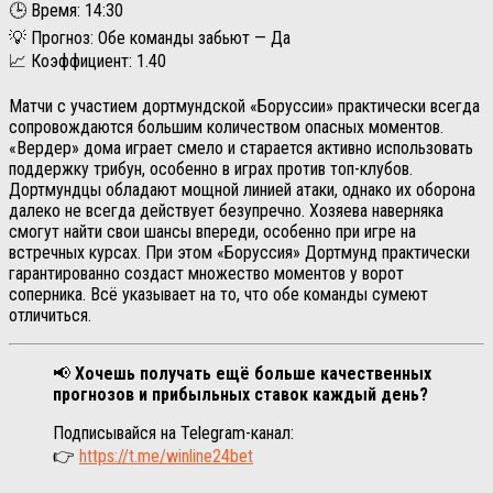
🕒 Время: 14:30
💡 Прогноз: Обе команды забьют — Да
📈 Коэффициент: 1.40
Матчи с участием дортмундской «Боруссии» практически всегда
сопровождаются большим количеством опасных моментов.
«Вердер» дома играет смело и старается активно использовать
поддержку трибун, особенно в играх против топ-клубов.
Дортмундцы обладают мощной линией атаки, однако их оборона
далеко не всегда действует безупречно. Хозяева наверняка
смогут найти свои шансы впереди, особенно при игре на
встречных курсах. При этом «Боруссия» Дортмунд практически
гарантированно создаст множество моментов у ворот
соперника. Всё указывает на то, что обе команды сумеют
отличиться.
📢
Хочешь получать ещё больше качественных
прогнозов и прибыльных ставок каждый день?
Подписывайся на Telegram-канал:
👉
https://t.me/winline24bet