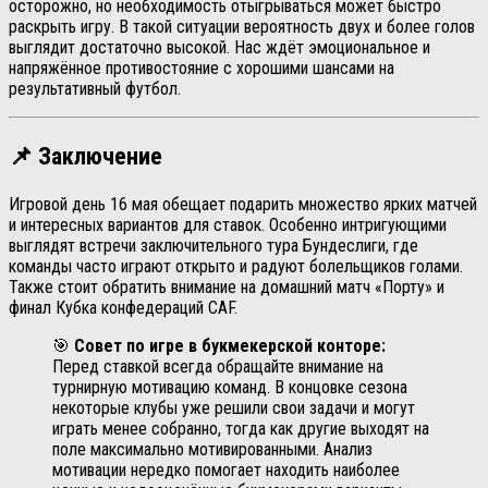
осторожно, но необходимость отыгрываться может быстро
раскрыть игру. В такой ситуации вероятность двух и более голов
выглядит достаточно высокой. Нас ждёт эмоциональное и
напряжённое противостояние с хорошими шансами на
результативный футбол.
📌 Заключение
Игровой день 16 мая обещает подарить множество ярких матчей
и интересных вариантов для ставок. Особенно интригующими
выглядят встречи заключительного тура Бундеслиги, где
команды часто играют открыто и радуют болельщиков голами.
Также стоит обратить внимание на домашний матч «Порту» и
финал Кубка конфедераций CAF.
🎯
Совет по игре в букмекерской конторе:
Перед ставкой всегда обращайте внимание на
турнирную мотивацию команд. В концовке сезона
некоторые клубы уже решили свои задачи и могут
играть менее собранно, тогда как другие выходят на
поле максимально мотивированными. Анализ
мотивации нередко помогает находить наиболее