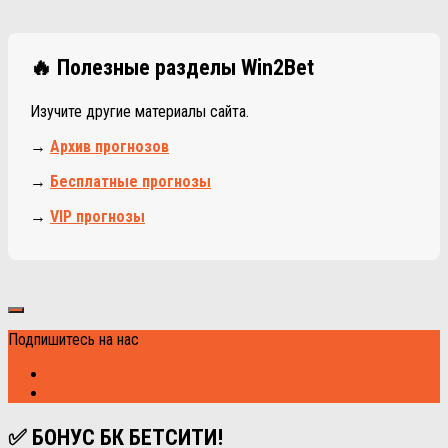
🔥 Полезные разделы Win2Bet
Изучите другие материалы сайта.
→
Архив прогнозов
→
Бесплатные прогнозы
→
VIP прогнозы
Подпишитесь на нас
✅ БОНУС БК БЕТСИТИ!