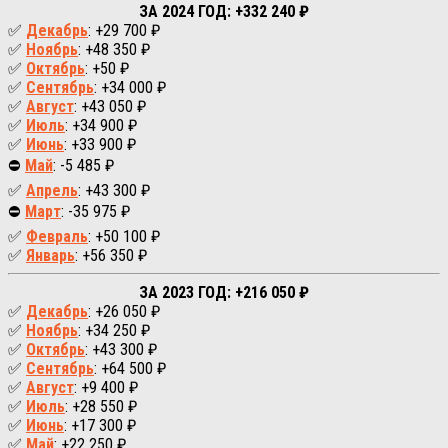
ЗА 2024 ГОД: +332 240 ₽
✅
Декабрь
: +29 700 ₽
✅
Ноябрь
: +48 350 ₽
✅
Октябрь
: +50 ₽
✅
Сентябрь
: +34 000 ₽
✅
Август
: +43 050 ₽
✅
Июль
: +34 900 ₽
✅
Июнь
: +33 900 ₽
⛔
Май
: -5 485 ₽
✅
Апрель
: +43 300 ₽
⛔
Март
: -35 975 ₽
✅
Февраль
: +50 100 ₽
✅
Январь
: +56 350 ₽
ЗА 2023 ГОД: +216 050 ₽
✅
Декабрь
: +26 050 ₽
✅
Ноябрь
: +34 250 ₽
✅
Октябрь
: +43 300 ₽
✅
Сентябрь
: +64 500 ₽
✅
Август
: +9 400 ₽
✅
Июль
: +28 550 ₽
✅
Июнь
: +17 300 ₽
✅
Май
: +22 250 ₽