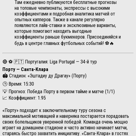
Там ежедневно публикуются бесплатные прогнозы
на топовые чемпионаты, экспрессы с высокими
коэффициентами и подробная аналитика матчей от
опытных капперов. Также в канале регулярно
появляются лайв-ставки и эксклюзивные варианты,
которые помогают находить выгодные
коэффициенты раньше букмекеров. Присоединяйся и
будь в центре главных футбольных событий! ⚽🔥
🔴 ⚽ 🇵🇹 Португалия: Liga Portugal — 34-й тур
Порту — Санта-Клара
🏟 Стадион: «Эштадиу ду Драгау» (Порту)
🕒 Время: 15:30
💡 Прогноз: Победа Порту в первом тайме и матче (1/1)
📈 Коэффициент: 1.95
«Порту» подходит к заключительному туру сезона с
максимальной мотивацией и наверняка постарается порадовать
своих болельщиков уверенной победой. Команда очень мощно
играет на домашнем стадионе и часто активно начинает матчи,
стараясь быстро захватить инициативу. «Санта-Клара» в гостях