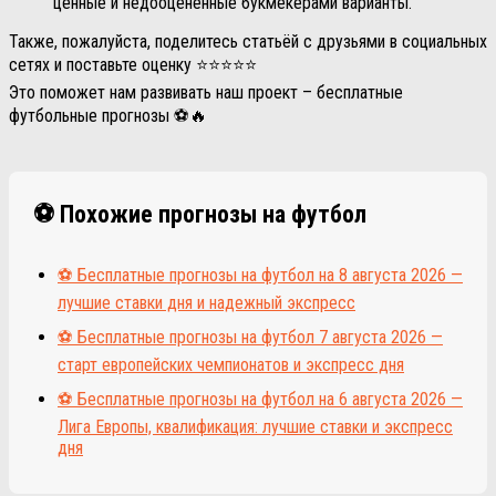
ценные и недооценённые букмекерами варианты.
Также, пожалуйста, поделитесь статьёй с друзьями в социальных
сетях и поставьте оценку ⭐⭐⭐⭐⭐
Это поможет нам развивать наш проект – бесплатные
футбольные прогнозы ⚽🔥
⚽ Похожие прогнозы на футбол
⚽ Бесплатные прогнозы на футбол на 8 августа 2026 —
лучшие ставки дня и надежный экспресс
⚽ Бесплатные прогнозы на футбол 7 августа 2026 —
старт европейских чемпионатов и экспресс дня
⚽ Бесплатные прогнозы на футбол на 6 августа 2026 —
Лига Европы, квалификация: лучшие ставки и экспресс
дня