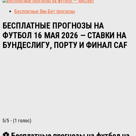
Бесплатные Вин Бет прогнозы
БЕСПЛАТНЫЕ ПРОГНОЗЫ НА
ФУТБОЛ 16 МАЯ 2026 — СТАВКИ НА
БУНДЕСЛИГУ, ПОРТУ И ФИНАЛ CAF
5/5 - (1 голос)
⚽ Бесплатные прогнозы на футбол на