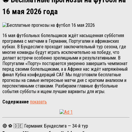
16 мая 2026 года
16 мая футбольных болельщиков ждёт насыщенная субботняя
программа с матчами в Германии, Португалии и африканских
кубках. В Бундеслиге проходит заключительный тур сезона, где
многие команды будут играть исключительно на победу, что
делает встречи особенно зрелищными и результативными. В
Португалии «Порту» постарается уверенно завершить чемпионат
перед своими болельщиками, а в Африке нас ждёт напряжённый
финал Кубка конфедераций CAF. Мы подготовили бесплатные
прогнозы на самые интересные матчи дня с кратким анализом и
перспективными ставками. Разбираем главные футбольные
события субботы и ищем лучшие варианты для игры.
Содержание
показать
🔴 ⚽ 🇩🇪 Германия: Бундеслига — 34-й тур