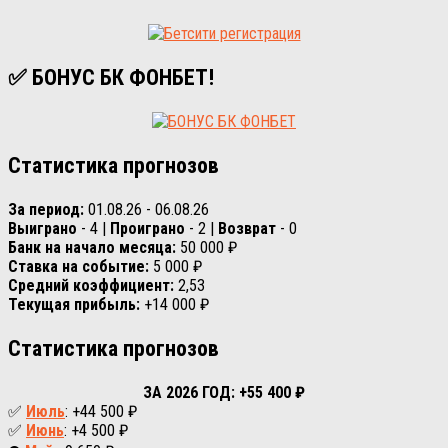
✅ БОНУС БК ФОНБЕТ!
Статистика прогнозов
За период:
01.08.26 - 06.08.26
Выиграно
- 4 |
Проиграно
- 2 |
Возврат
- 0
Банк на начало месяца:
50 000 ₽
Ставка на событие:
5 000 ₽
Средний коэффициент:
2,53
Текущая прибыль:
+14 000 ₽
Статистика прогнозов
ЗА 2026 ГОД: +55 400 ₽
✅
Июль
: +44 500 ₽
✅
Июнь
: +4 500 ₽