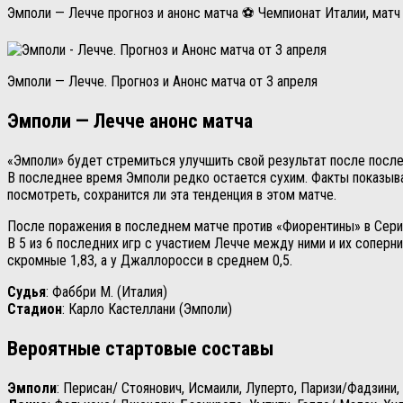
Эмполи — Лечче прогноз и анонс матча ⚽ Чемпионат Италии, матч 
Эмполи — Лечче. Прогноз и Анонс матча от 3 апреля
Эмполи — Лечче анонс матча
«Эмполи» будет стремиться улучшить свой результат после послед
В последнее время Эмполи редко остается сухим. Факты показываю
посмотреть, сохранится ли эта тенденция в этом матче.
После поражения в последнем матче против «Фиорентины» в Серии
В 5 из 6 последних игр с участием Лечче между ними и их соперн
скромные 1,83, а у Джаллоросси в среднем 0,5.
Судья
: Фаббри М. (Италия)
Стадион
: Карло Кастеллани (Эмполи)
Вероятные стартовые составы
Эмполи
: Перисан/ Стоянович, Исмаили, Луперто, Паризи/Фадзини,