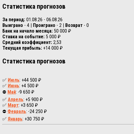
Статистика прогнозов
За период:
01.08.26 - 06.08.26
Выиграно
- 4 |
Проиграно
- 2 |
Возврат
- 0
Банк на начало месяца:
50 000 ₽
Ставка на событие:
5 000 ₽
Средний коэффициент:
2,53
Текущая прибыль:
+14 000 ₽
Статистика прогнозов
✅
Июль
: +44 500 ₽
✅
Июнь
: +4 500 ₽
⛔
Май
: -9 650 ₽
✅
Апрель
: +5 900 ₽
✅
Март
: +3 650 ₽
⛔
Февраль
: -24 250 ₽
✅
Январь
: +30 750 ₽