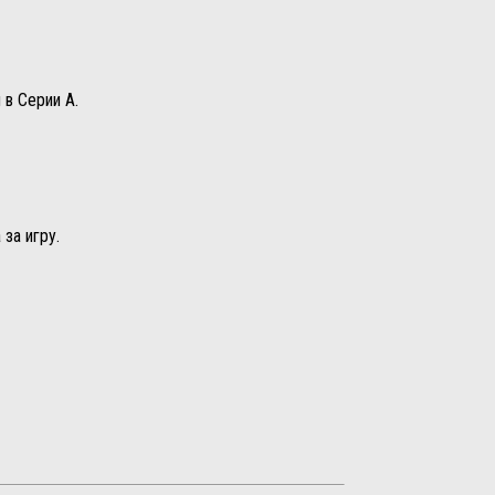
 в Серии А.
за игру.