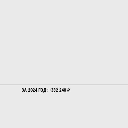
ЗА 2024 ГОД: +332 240 ₽