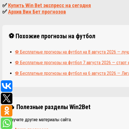
✅
Купить Win Bet экспресс на сегодня
✅
Архив Вин Бет прогнозов
⚽ Похожие прогнозы на футбол
⚽ Бесплатные прогнозы на футбол на 8 августа 2026 — луч
⚽ Бесплатные прогнозы на футбол 7 августа 2026 — старт 
⚽ Бесплатные прогнозы на футбол на 6 августа 2026 — Лига
🔥 Полезные разделы Win2Bet
Изучите другие материалы сайта.