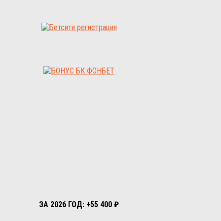
ЗА 2026 ГОД: +55 400 ₽