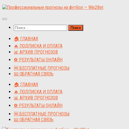
Перейти
к
содержимому
Найти:
🏠 ГЛАВНАЯ
🔥 ПОДПИСКА И ОПЛАТА
📊 АРХИВ ПРОГНОЗОВ
⚽ РЕЗУЛЬТАТЫ ОНЛАЙН
🆓 БЕСПЛАТНЫЕ ПРОГНОЗЫ
📧 ОБРАТНАЯ СВЯЗЬ
🏠 ГЛАВНАЯ
🔥 ПОДПИСКА И ОПЛАТА
📊 АРХИВ ПРОГНОЗОВ
⚽ РЕЗУЛЬТАТЫ ОНЛАЙН
🆓 БЕСПЛАТНЫЕ ПРОГНОЗЫ
📧 ОБРАТНАЯ СВЯЗЬ