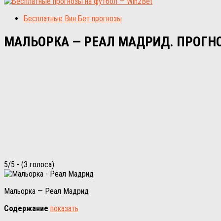
Бесплатные Вин Бет прогнозы
МАЛЬОРКА — РЕАЛ МАДРИД. ПРОГНОЗ
5/5 - (3 голоса)
Мальорка — Реал Мадрид
Содержание
показать