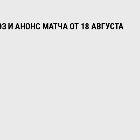
 И АНОНС МАТЧА ОТ 18 АВГУСТА