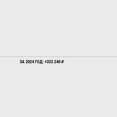
ЗА 2024 ГОД: +332 240 ₽