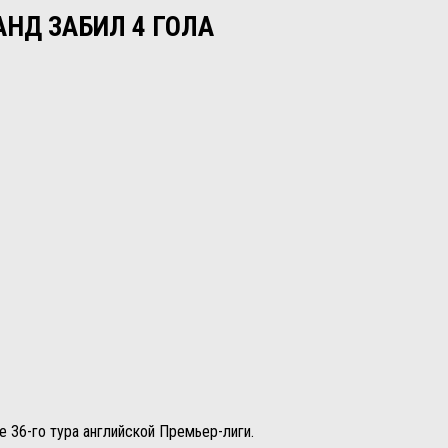
АНД ЗАБИЛ 4 ГОЛА
 36-го тура английской Премьер-лиги.