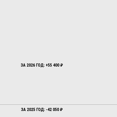
ЗА 2026 ГОД: +55 400 ₽
ЗА 2025 ГОД: -42 050 ₽