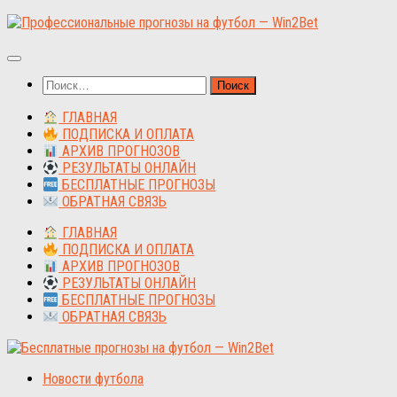
Перейти
к
содержимому
Найти:
ГЛАВНАЯ
ПОДПИСКА И ОПЛАТА
АРХИВ ПРОГНОЗОВ
РЕЗУЛЬТАТЫ ОНЛАЙН
БЕСПЛАТНЫЕ ПРОГНОЗЫ
ОБРАТНАЯ СВЯЗЬ
ГЛАВНАЯ
ПОДПИСКА И ОПЛАТА
АРХИВ ПРОГНОЗОВ
РЕЗУЛЬТАТЫ ОНЛАЙН
БЕСПЛАТНЫЕ ПРОГНОЗЫ
ОБРАТНАЯ СВЯЗЬ
Новости футбола