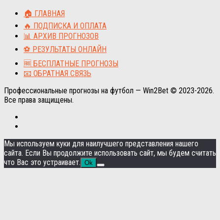
🏠 ГЛАВНАЯ
🔥 ПОДПИСКА И ОПЛАТА
📊 АРХИВ ПРОГНОЗОВ
⚽ РЕЗУЛЬТАТЫ ОНЛАЙН
🆓 БЕСПЛАТНЫЕ ПРОГНОЗЫ
📧 ОБРАТНАЯ СВЯЗЬ
Профессиональные прогнозы на футбол — Win2Bet © 2023-2026.
Все права защищены.
Мы используем куки для наилучшего представления нашего
сайта. Если Вы продолжите использовать сайт, мы будем считать
что Вас это устраивает.
Ok