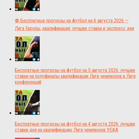
⚽ Бесплатные прогнозы на футбол на 6 августа 2026 —
Лига Европы, квалификация: лучшие ставки и экспресс дня
Бесплатные прогнозы на футбол на 5 августа 2026: лучшие
ставки на полуфиналы квалификации Лиги чемпионов и Лиги
конференций
Бесплатные прогнозы на футбол на 4 августа 2026: лучшие
ставки дня на квалификацию Лиги чемпионов УЕФА