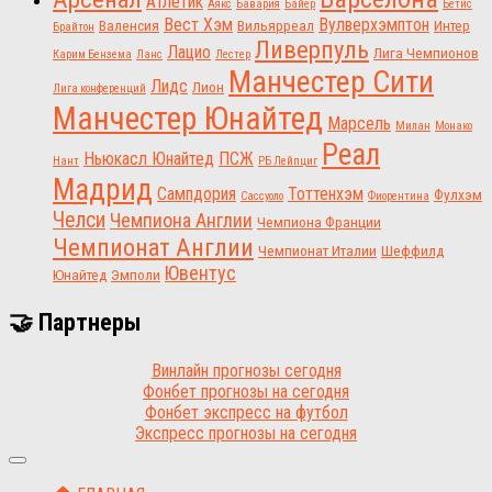
Атлетик
Аякс
Бавария
Байер
Бетис
Вест Хэм
Вулверхэмптон
Валенсия
Вильярреал
Интер
Брайтон
Ливерпуль
Лацио
Лига Чемпионов
Карим Бензема
Ланс
Лестер
Манчестер Сити
Лидс
Лион
Лига конференций
Манчестер Юнайтед
Марсель
Милан
Монако
Реал
Ньюкасл Юнайтед
ПСЖ
Нант
РБ Лейпциг
Мадрид
Сампдория
Тоттенхэм
Фулхэм
Сассуоло
Фиорентина
Челси
Чемпиона Англии
Чемпиона Франции
Чемпионат Англии
Чемпионат Италии
Шеффилд
Ювентус
Юнайтед
Эмполи
🤝 Партнеры
Винлайн прогнозы сегодня
Фонбет прогнозы на сегодня
Фонбет экспресс на футбол
Экспресс прогнозы на сегодня