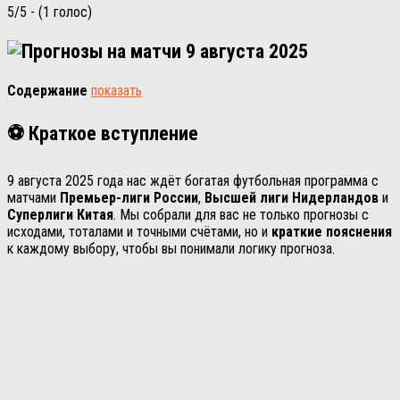
5/5 - (1 голос)
Содержание
показать
⚽ Краткое вступление
9 августа 2025 года нас ждёт богатая футбольная программа с
матчами
Премьер-лиги России
,
Высшей лиги Нидерландов
и
Суперлиги Китая
. Мы собрали для вас не только прогнозы с
исходами, тоталами и точными счётами, но и
краткие пояснения
к каждому выбору, чтобы вы понимали логику прогноза.