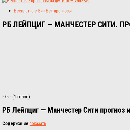
Бесплатные Вин Бет прогнозы
РБ ЛЕЙПЦИГ — МАНЧЕСТЕР СИТИ. ПР
5/5 - (1 голос)
РБ Лейпциг — Манчестер Сити прогноз и
Содержание
показать