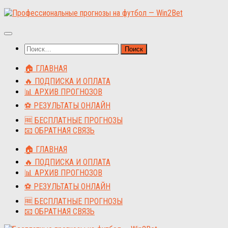
Перейти
к
содержимому
Найти:
🏠 ГЛАВНАЯ
🔥 ПОДПИСКА И ОПЛАТА
📊 АРХИВ ПРОГНОЗОВ
⚽ РЕЗУЛЬТАТЫ ОНЛАЙН
🆓 БЕСПЛАТНЫЕ ПРОГНОЗЫ
📧 ОБРАТНАЯ СВЯЗЬ
🏠 ГЛАВНАЯ
🔥 ПОДПИСКА И ОПЛАТА
📊 АРХИВ ПРОГНОЗОВ
⚽ РЕЗУЛЬТАТЫ ОНЛАЙН
🆓 БЕСПЛАТНЫЕ ПРОГНОЗЫ
📧 ОБРАТНАЯ СВЯЗЬ