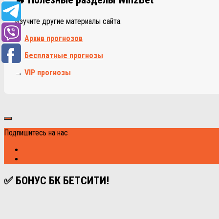
Изучите другие материалы сайта.
→
Архив прогнозов
→
Бесплатные прогнозы
→
VIP прогнозы
Подпишитесь на нас
✅ БОНУС БК БЕТСИТИ!