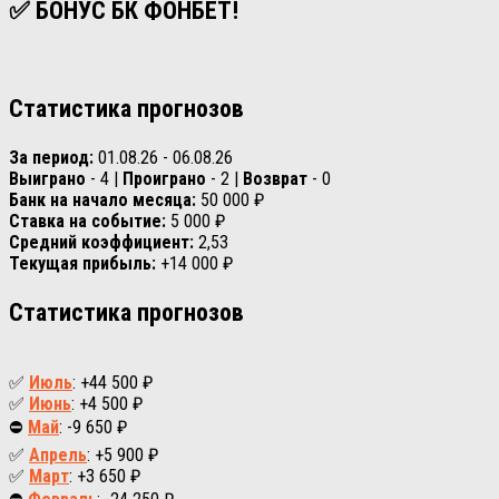
✅ БОНУС БК ФОНБЕТ!
Статистика прогнозов
За период:
01.08.26 - 06.08.26
Выиграно
- 4 |
Проиграно
- 2 |
Возврат
- 0
Банк на начало месяца:
50 000 ₽
Ставка на событие:
5 000 ₽
Средний коэффициент:
2,53
Текущая прибыль:
+14 000 ₽
Статистика прогнозов
✅
Июль
: +44 500 ₽
✅
Июнь
: +4 500 ₽
⛔
Май
: -9 650 ₽
✅
Апрель
: +5 900 ₽
✅
Март
: +3 650 ₽