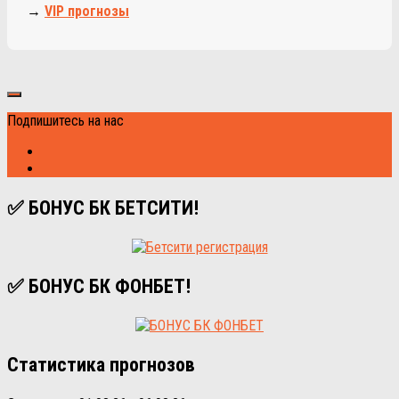
→
VIP прогнозы
Подпишитесь на нас
✅ БОНУС БК БЕТСИТИ!
✅ БОНУС БК ФОНБЕТ!
Статистика прогнозов