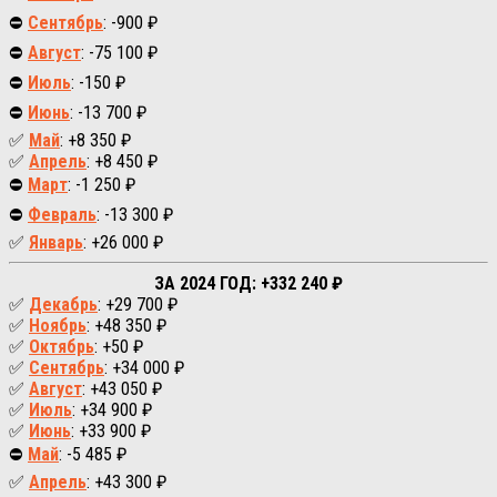
⛔
Сентябрь
: -900 ₽
⛔
Август
: -75 100 ₽
⛔
Июль
: -150 ₽
⛔
Июнь
: -13 700 ₽
✅
Май
: +8 350 ₽
✅
Апрель
: +8 450 ₽
⛔
Март
: -1 250 ₽
⛔
Февраль
: -13 300 ₽
✅
Январь
: +26 000 ₽
ЗА 2024 ГОД: +332 240 ₽
✅
Декабрь
: +29 700 ₽
✅
Ноябрь
: +48 350 ₽
✅
Октябрь
: +50 ₽
✅
Сентябрь
: +34 000 ₽
✅
Август
: +43 050 ₽
✅
Июль
: +34 900 ₽
✅
Июнь
: +33 900 ₽
⛔
Май
: -5 485 ₽
✅
Апрель
: +43 300 ₽