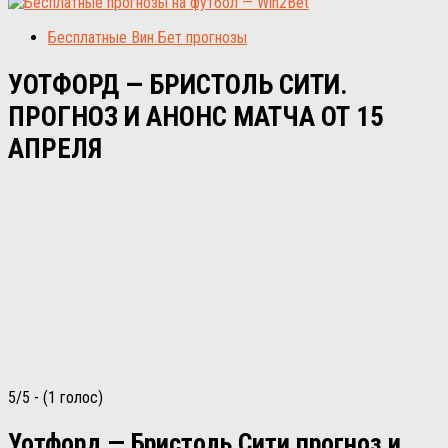
Бесплатные Вин Бет прогнозы
УОТФОРД — БРИСТОЛЬ СИТИ.
ПРОГНОЗ И АНОНС МАТЧА ОТ 15
АПРЕЛЯ
5/5 - (1 голос)
Уотфорд — Бристоль Сити прогноз и