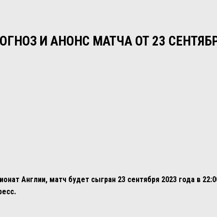
ГНОЗ И АНОНС МАТЧА ОТ 23 СЕНТЯБ
нат Англии, матч будет сыгран 23 сентября 2023 года в 22:0
ресс.