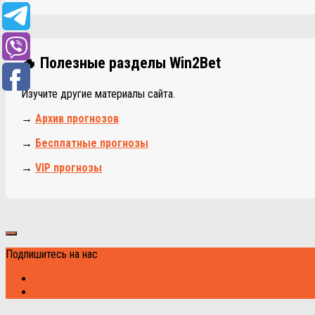
🔥 Полезные разделы Win2Bet
Изучите другие материалы сайта.
→
Архив прогнозов
→
Бесплатные прогнозы
→
VIP прогнозы
Подпишитесь на нас