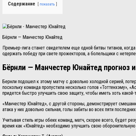
Содержание
показать
Бёрнли — Манчестер Юнайтед
Премьер-лига станет свидетелем еще одной битвы титанов, когда
одержать победу при свете прожекторов, а болельщики с нетерпен
Бёрнли — Манчестер Юнайтед прогноз и
Бернли подошел к этому матчу с довольно холодной серией, потер
поскольку команда пропустила несколько голов «Тоттенхэму», «Ас
придется быстро улучшить свою защиту, чтобы иметь хоть какой-т
«Манчестер Юнайтед», с другой стороны, демонстрирует смешанну
атака у них довольно сильная, голы забиты во всех пяти последни
Учитывая стиль игры обеих команд, матч, скорее всего, будет ре
время как «Юнайтед» необходимо улучшить свою оборонительную 