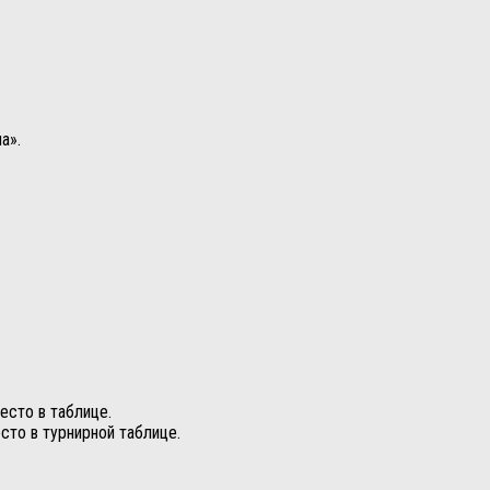
а».
есто в таблице.
то в турнирной таблице.