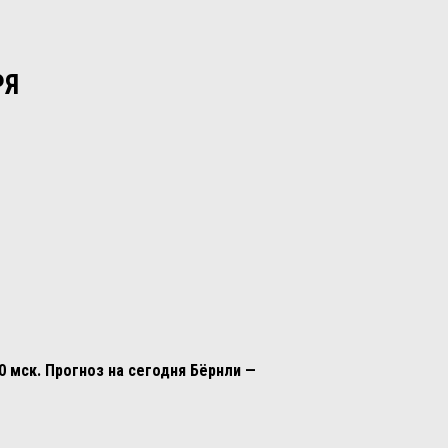
РЯ
0 мск. Прогноз на сегодня Бёрнли —