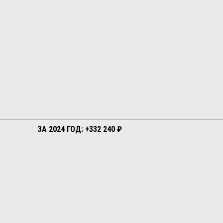
ЗА 2024 ГОД: +332 240 ₽