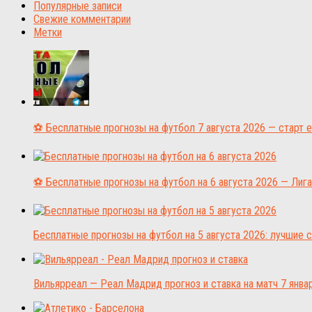
Популярные записи
Свежие комментарии
Метки
⚽ Бесплатные прогнозы на футбол 7 августа 2026 — старт 
⚽ Бесплатные прогнозы на футбол на 6 августа 2026 — Лига
Бесплатные прогнозы на футбол на 5 августа 2026: лучшие 
Вильярреал — Реал Мадрид прогноз и ставка на матч 7 январ