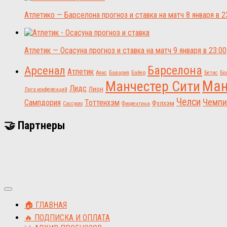
Атлетико — Барселона прогноз и ставка на матч 8 января в 2
Атлетик — Осасуна прогноз и ставка на матч 9 января в 23:00
Барселона
Арсенал
Атлетик
Аякс
Бавария
Байер
Бетис
Бр
Ман
Манчестер Сити
Лидс
Лион
Лига конференций
Челси
Чемпи
Сампдория
Тоттенхэм
Фулхэм
Сассуоло
Фиорентина
🤝 Партнеры
🏠 ГЛАВНАЯ
🔥 ПОДПИСКА И ОПЛАТА