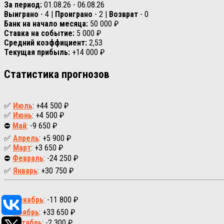
За период:
01.08.26 - 06.08.26
Выиграно
- 4 |
Проиграно
- 2 |
Возврат
- 0
Банк на начало месяца:
50 000 ₽
Ставка на событие:
5 000 ₽
Средний коэффициент:
2,53
Текущая прибыль:
+14 000 ₽
Статистика прогнозов
✅
Июль
: +44 500 ₽
✅
Июнь
: +4 500 ₽
⛔
Май
: -9 650 ₽
✅
Апрель
: +5 900 ₽
✅
Март
: +3 650 ₽
⛔
Февраль
: -24 250 ₽
✅
Январь
: +30 750 ₽
⛔
Декабрь
: -11 800 ₽
✅
Ноябрь
: +33 650 ₽
⛔
Октябрь
: -2 300 ₽