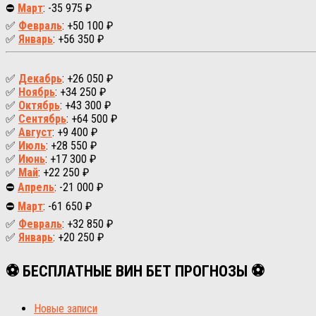
⛔
Март
: -35 975 ₽
✅
Февраль
: +50 100 ₽
✅
Январь
: +56 350 ₽
✅
Декабрь
: +26 050 ₽
✅
Ноябрь
: +34 250 ₽
✅
Октябрь
: +43 300 ₽
✅
Сентябрь
: +64 500 ₽
✅
Август
: +9 400 ₽
✅
Июль
: +28 550 ₽
✅
Июнь
: +17 300 ₽
✅
Май
: +22 250 ₽
⛔
Апрель
: -21 000 ₽
⛔
Март
: -61 650 ₽
✅
Февраль
: +32 850 ₽
✅
Январь
: +20 250 ₽
⚽ БЕСПЛАТНЫЕ ВИН БЕТ ПРОГНОЗЫ ⚽
Новые записи