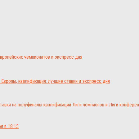
европейских чемпионатов и экспресс дня
 Европы, квалификация: лучшие ставки и экспресс дня
ставки на полуфиналы квалификации Лиги чемпионов и Лиги конфере
я в 18:15