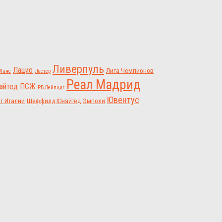
Ливерпуль
Лацио
Лига Чемпионов
Ланс
Лестер
Реал Мадрид
айтед
ПСЖ
РБ Лейпциг
Ювентус
т Италии
Шеффилд Юнайтед
Эмполи