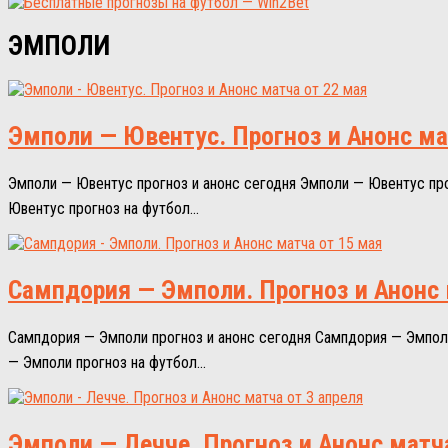
ЭМПОЛИ
Эмполи — Ювентус. Прогноз и Анонс ма
Эмполи — Ювентус прогноз и анонс сегодня Эмполи — Ювентус прог
Ювентус прогноз на футбол...
Сампдория — Эмполи. Прогноз и Анонс 
Сампдория — Эмполи прогноз и анонс сегодня Сампдория — Эмполи
— Эмполи прогноз на футбол...
Эмполи — Лечче. Прогноз и Анонс матча