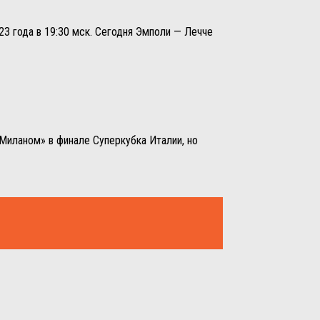
23 года в 19:30 мск. Сегодня Эмполи — Лечче
Миланом» в финале Суперкубка Италии, но