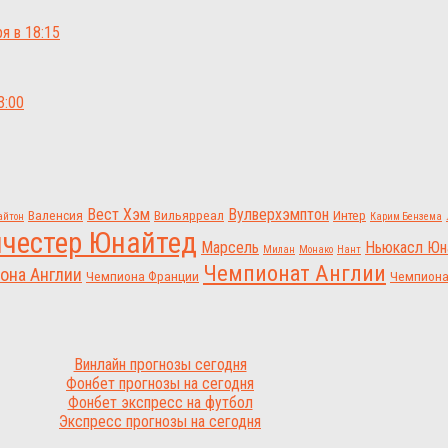
я в 18:15
3:00
Вест Хэм
Вулверхэмптон
Валенсия
Вильярреал
Интер
айтон
Карим Бензема
честер Юнайтед
Марсель
Ньюкасл Юн
Милан
Монако
Нант
Чемпионат Англии
она Англии
Чемпиона Франции
Чемпиона
Винлайн прогнозы сегодня
Фонбет прогнозы на сегодня
Фонбет экспресс на футбол
Экспресс прогнозы на сегодня