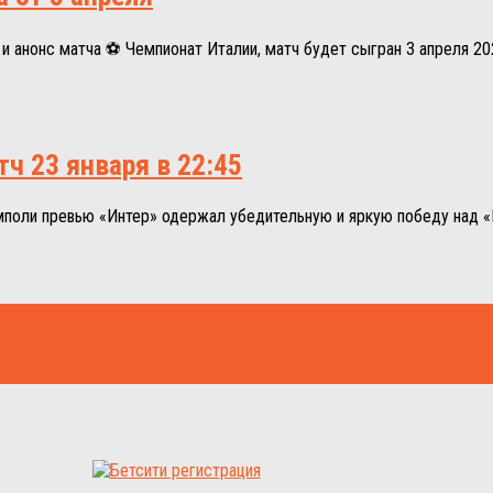
и анонс матча ⚽ Чемпионат Италии, матч будет сыгран 3 апреля 20
ч 23 января в 22:45
мполи превью «Интер» одержал убедительную и яркую победу над «