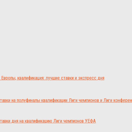
 Европы, квалификация: лучшие ставки и экспресс дня
ставки на полуфиналы квалификации Лиги чемпионов и Лиги конфере
ставки дня на квалификацию Лиги чемпионов УЕФА