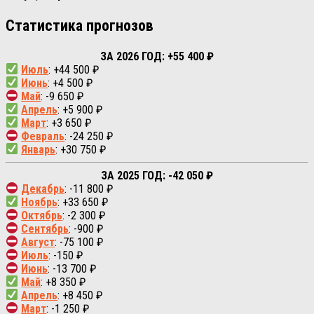
Статистика прогнозов
ЗА 2026 ГОД: +55 400 ₽
Июль
: +44 500 ₽
Июнь
: +4 500 ₽
Май
: -9 650 ₽
Апрель
: +5 900 ₽
Март
: +3 650 ₽
Февраль
: -24 250 ₽
Январь
: +30 750 ₽
ЗА 2025 ГОД: -42 050 ₽
Декабрь
: -11 800 ₽
Ноябрь
: +33 650 ₽
Октябрь
: -2 300 ₽
Сентябрь
: -900 ₽
Август
: -75 100 ₽
Июль
: -150 ₽
Июнь
: -13 700 ₽
Май
: +8 350 ₽
Апрель
: +8 450 ₽
Март
: -1 250 ₽