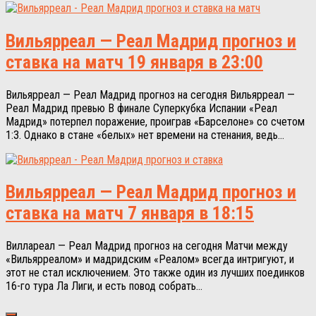
Вильярреал — Реал Мадрид прогноз и
ставка на матч 19 января в 23:00
Вильярреал — Реал Мадрид прогноз на сегодня Вильярреал —
Реал Мадрид превью В финале Суперкубка Испании «Реал
Мадрид» потерпел поражение, проиграв «Барселоне» со счетом
1:3. Однако в стане «белых» нет времени на стенания, ведь...
Вильярреал — Реал Мадрид прогноз и
ставка на матч 7 января в 18:15
Виллареал — Реал Мадрид прогноз на сегодня Матчи между
«Вильярреалом» и мадридским «Реалом» всегда интригуют, и
этот не стал исключением. Это также один из лучших поединков
16-го тура Ла Лиги, и есть повод собрать...