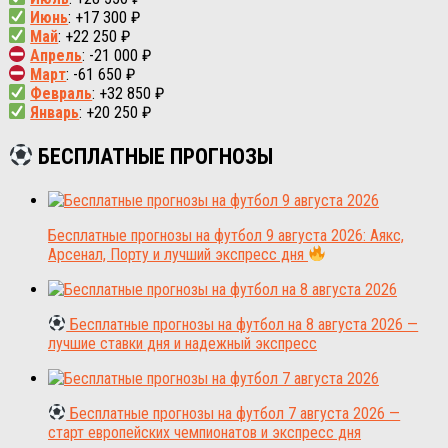
Июнь
: +17 300 ₽
Май
: +22 250 ₽
Апрель
: -21 000 ₽
Март
: -61 650 ₽
Февраль
: +32 850 ₽
Январь
: +20 250 ₽
БЕСПЛАТНЫЕ ПРОГНОЗЫ
Бесплатные прогнозы на футбол 9 августа 2026: Аякс,
Арсенал, Порту и лучший экспресс дня
Бесплатные прогнозы на футбол на 8 августа 2026 —
лучшие ставки дня и надежный экспресс
Бесплатные прогнозы на футбол 7 августа 2026 —
старт европейских чемпионатов и экспресс дня